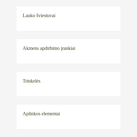
Lauko šviestuvai
Akmens apdirbimo įrankiai
Trinkelės
Aplinkos elementai